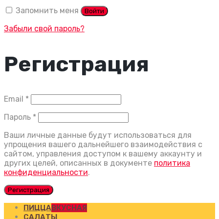
Запомнить меня
Войти
Забыли свой пароль?
Регистрация
Обязательно
Email
*
Обязательно
Пароль
*
Ваши личные данные будут использоваться для
упрощения вашего дальнейшего взаимодействия с
сайтом, управления доступом к вашему аккаунту и
других целей, описанных в документе
политика
конфиденциальности
.
Регистрация
ПИЦЦА
ВКУСНАЯ
САЛАТЫ