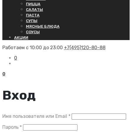
ПИЦЦА
САЛАТЫ
ПАСТА
СУПЫ
МЯСНЫЕ БЛЮДА
СОУСЫ
АКЦИИ
Работаем с 10:00 до 23:00
+7(495)120-80-88
0
0
Вход
Обязательно
Имя пользователя или Email
*
Обязательно
Пароль
*