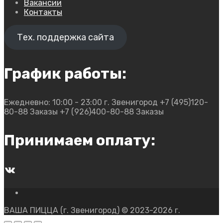
Вакансии
Контакты
Тех. поддержка сайта
График работы:
Ежедневно: 10:00 - 23:00
г. Звенигород
+7 (495)120-
80-88 Заказы
+7 (926)400-80-88 Заказы
Принимаем оплату:
ВКонтакте
ВАША ПИЦЦА (г. Звенигород) © 2023-2026 г.