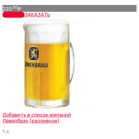
.00
220
₽
заказать
ЗАКАЗАТЬ
Добавить в список желаний
Лёвенбрау (разливное)
1 л.