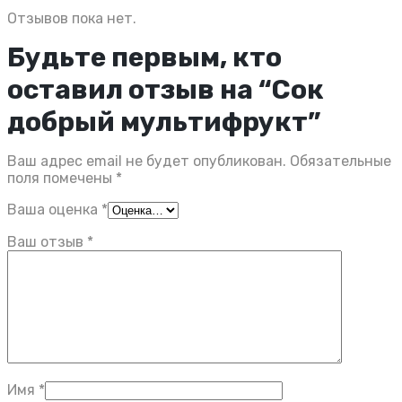
Отзывов пока нет.
Будьте первым, кто
оставил отзыв на “Сок
добрый мультифрукт”
Ваш адрес email не будет опубликован.
Обязательные
поля помечены
*
Ваша оценка
*
Ваш отзыв
*
Имя
*