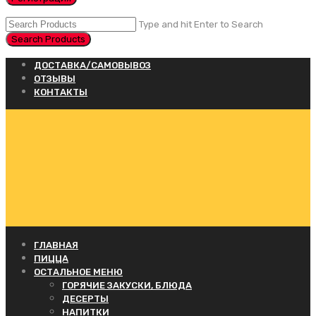
Type and hit Enter to Search
ДОСТАВКА/САМОВЫВОЗ
ОТЗЫВЫ
КОНТАКТЫ
ГЛАВНАЯ
ПИЦЦА
ОСТАЛЬНОЕ МЕНЮ
ГОРЯЧИЕ ЗАКУСКИ, БЛЮДА
ДЕСЕРТЫ
НАПИТКИ