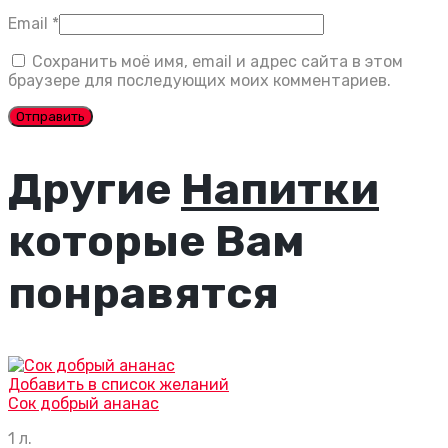
Email
*
Сохранить моё имя, email и адрес сайта в этом
браузере для последующих моих комментариев.
Другие
Напитки
которые Вам
понравятся
Добавить в список желаний
Сок добрый ананас
1 л.