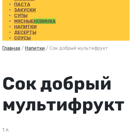
ПАСТА
ЗАКУСКИ
СУПЫ
МЯСНЫЕ
НОВИНКА
НАПИТКИ
ДЕСЕРТЫ
СОУСЫ
Главная
/
Напитки
/
Сок добрый мультифрукт
Сок добрый
мультифрукт
1 л.