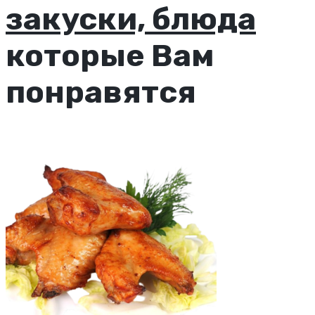
закуски, блюда
которые Вам
понравятся