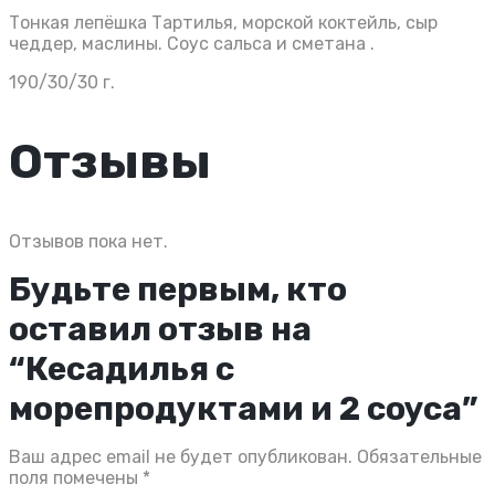
Тонкая лепёшка Тартилья, морской коктейль, сыр
чеддер, маслины. Соус сальса и сметана .
190/30/30 г.
Отзывы
Отзывов пока нет.
Будьте первым, кто
оставил отзыв на
“Кесадилья с
морепродуктами и 2 соуса”
Ваш адрес email не будет опубликован.
Обязательные
поля помечены
*