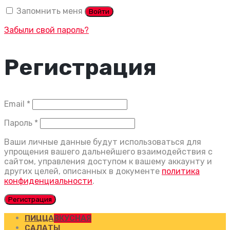
Запомнить меня
Войти
Забыли свой пароль?
Регистрация
Обязательно
Email
*
Обязательно
Пароль
*
Ваши личные данные будут использоваться для
упрощения вашего дальнейшего взаимодействия с
сайтом, управления доступом к вашему аккаунту и
других целей, описанных в документе
политика
конфиденциальности
.
Регистрация
ПИЦЦА
ВКУСНАЯ
САЛАТЫ