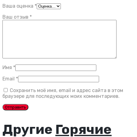
Ваша оценка
*
Ваш отзыв
*
Имя
*
Email
*
Сохранить моё имя, email и адрес сайта в этом
браузере для последующих моих комментариев.
Другие
Горячие