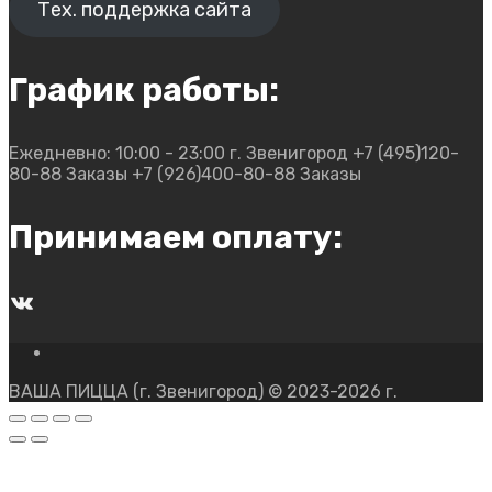
Тех. поддержка сайта
График работы:
Ежедневно: 10:00 - 23:00
г. Звенигород
+7 (495)120-
80-88 Заказы
+7 (926)400-80-88 Заказы
Принимаем оплату:
ВКонтакте
ВАША ПИЦЦА (г. Звенигород) © 2023-2026 г.