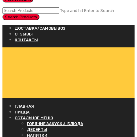
Type and hit Enter to Search
ДОСТАВКА/САМОВЫВОЗ
ОТЗЫВЫ
КОНТАКТЫ
ГЛАВНАЯ
ПИЦЦА
ОСТАЛЬНОЕ МЕНЮ
ГОРЯЧИЕ ЗАКУСКИ, БЛЮДА
ДЕСЕРТЫ
НАПИТКИ