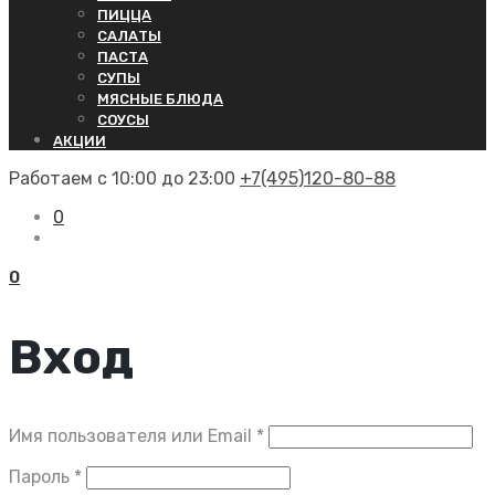
ПИЦЦА
САЛАТЫ
ПАСТА
СУПЫ
МЯСНЫЕ БЛЮДА
СОУСЫ
АКЦИИ
Работаем с 10:00 до 23:00
+7(495)120-80-88
0
0
Вход
Обязательно
Имя пользователя или Email
*
Обязательно
Пароль
*