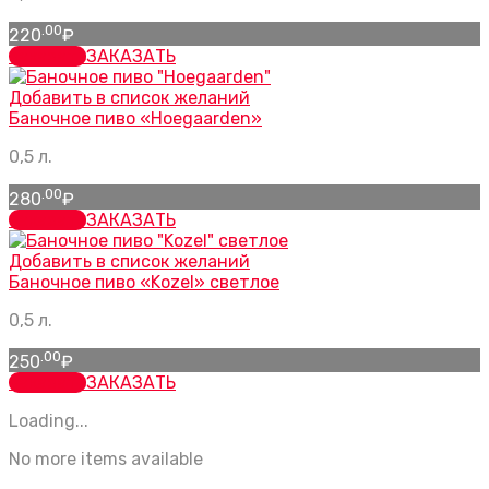
.00
220
₽
заказать
ЗАКАЗАТЬ
Добавить в список желаний
Баночное пиво «Hoegaarden»
0,5 л.
.00
280
₽
заказать
ЗАКАЗАТЬ
Добавить в список желаний
Баночное пиво «Kozel» светлое
0,5 л.
.00
250
₽
заказать
ЗАКАЗАТЬ
Loading...
No more items available