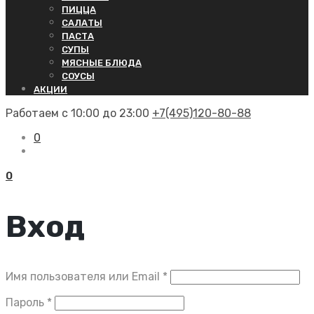
ПИЦЦА
САЛАТЫ
ПАСТА
СУПЫ
МЯСНЫЕ БЛЮДА
СОУСЫ
АКЦИИ
Работаем с 10:00 до 23:00
+7(495)120-80-88
0
0
Вход
Обязательно
Имя пользователя или Email
*
Обязательно
Пароль
*