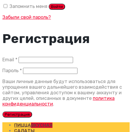
Запомнить меня
Войти
Забыли свой пароль?
Регистрация
Обязательно
Email
*
Обязательно
Пароль
*
Ваши личные данные будут использоваться для
упрощения вашего дальнейшего взаимодействия с
сайтом, управления доступом к вашему аккаунту и
других целей, описанных в документе
политика
конфиденциальности
.
Регистрация
ПИЦЦА
ВКУСНАЯ
САЛАТЫ