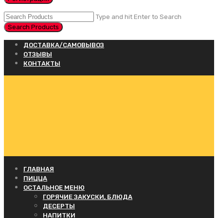
Type and hit Enter to Search
ДОСТАВКА/САМОВЫВОЗ
ОТЗЫВЫ
КОНТАКТЫ
ГЛАВНАЯ
ПИЦЦА
ОСТАЛЬНОЕ МЕНЮ
ГОРЯЧИЕ ЗАКУСКИ, БЛЮДА
ДЕСЕРТЫ
НАПИТКИ